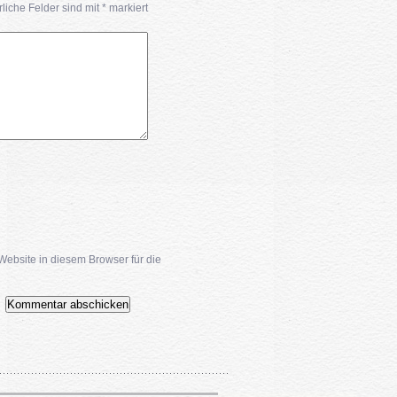
rliche Felder sind mit
*
markiert
bsite in diesem Browser für die