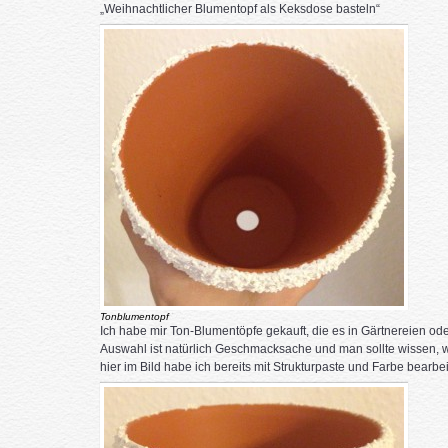
„Weihnachtlicher Blumentopf als Keksdose basteln“
Tonblumentopf
Ich habe mir Ton-Blumentöpfe gekauft, die es in Gärtnereien ode
Auswahl ist natürlich Geschmacksache und man sollte wissen, 
hier im Bild habe ich bereits mit Strukturpaste und Farbe bearbei