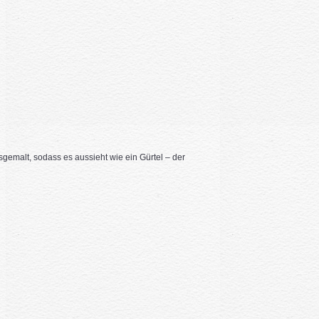
emalt, sodass es aussieht wie ein Gürtel – der