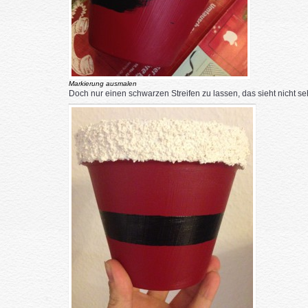
Markierung ausmalen
Doch nur einen schwarzen Streifen zu lassen, das sieht nicht se