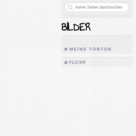
BILDER
MEINE TORTEN
FLICKR