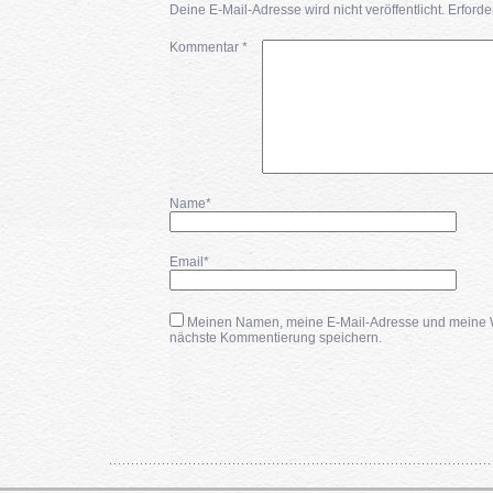
Deine E-Mail-Adresse wird nicht veröffentlicht.
Erforde
Kommentar
*
Name*
Email*
Meinen Namen, meine E-Mail-Adresse und meine We
nächste Kommentierung speichern.