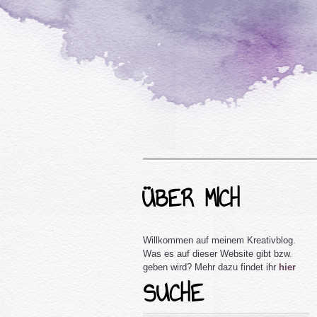
ÜBER MICH
Willkommen auf meinem Kreativblog.
Was es auf dieser Website gibt bzw.
geben wird? Mehr dazu findet ihr
hier
SUCHE