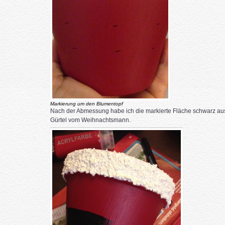
Markierung um den Blumentopf
Nach der Abmessung habe ich die markierte Fläche schwarz ausg
Gürtel vom Weihnachtsmann.