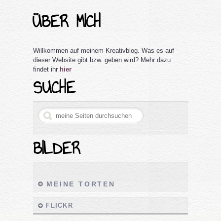
ÜBER MICH
Willkommen auf meinem Kreativblog. Was es auf
dieser Website gibt bzw. geben wird? Mehr dazu
findet ihr
hier
SUCHE
BILDER
MEINE TORTEN
FLICKR