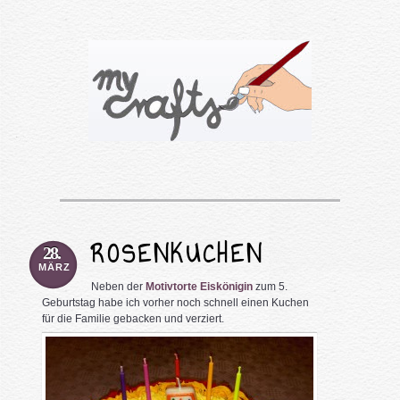
ROSENKUCHEN
28.
MÄRZ
Neben der
Motivtorte Eiskönigin
zum 5.
Geburtstag habe ich vorher noch schnell
einen Kuchen
für die Familie gebacken und verziert.