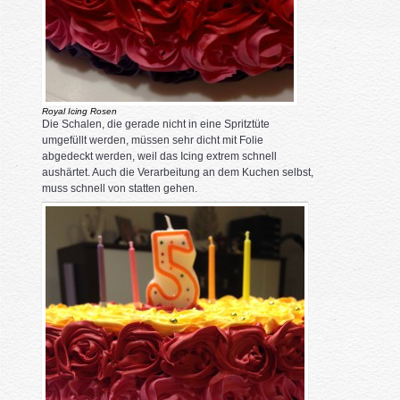
Royal Icing Rosen
Die Schalen, die gerade nicht in eine Spritztüte
umgefüllt werden, müssen sehr dicht mit Folie
abgedeckt werden, weil das Icing extrem schnell
aushärtet. Auch die Verarbeitung an dem Kuchen selbst,
muss schnell von statten gehen.