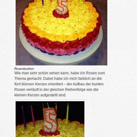
Rosenkuchen
Wie man sehr schön sehen kann, habe ich Rosen zum
Thema gemacht. Dabei habe ich mich farblich an die
fünf dünnen Kerzen orientiert – der Aufbau der bunten
Rosen verläuft in der gleichen Reihenfolge wie die
kleinen Kerzen aufgestellt sind.