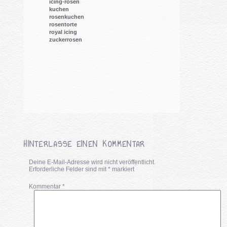
icing-rosen
kuchen
rosenkuchen
rosentorte
royal icing
zuckerrosen
HINTERLASSE EINEN KOMMENTAR
Deine E-Mail-Adresse wird nicht veröffentlicht.
Erforderliche Felder sind mit
*
markiert
Kommentar
*