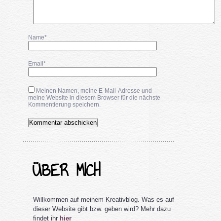
Name*
Email*
Meinen Namen, meine E-Mail-Adresse und
meine Website in diesem Browser für die nächste
Kommentierung speichern.
ÜBER MICH
Willkommen auf meinem Kreativblog. Was es auf
dieser Website gibt bzw. geben wird? Mehr dazu
findet ihr
hier