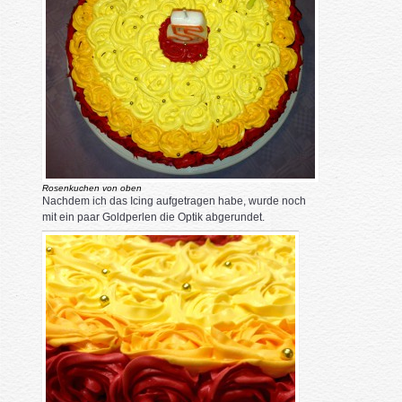
Rosenkuchen von oben
Nachdem ich das Icing aufgetragen habe, wurde noch
mit ein paar Goldperlen die Optik abgerundet.