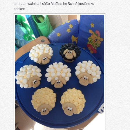
ein paar wahrhaft süße Muffins im Schafskostüm zu
backen.