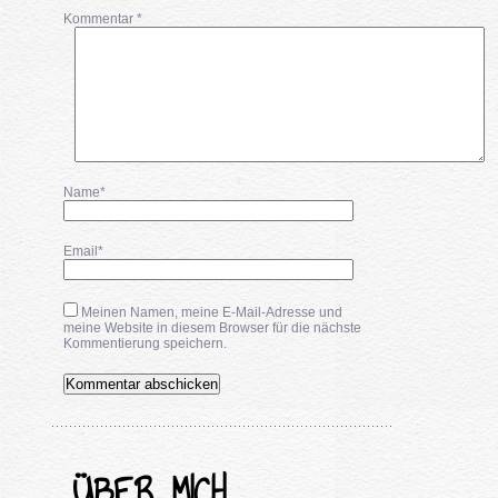
Kommentar
*
Name*
Email*
Meinen Namen, meine E-Mail-Adresse und
meine Website in diesem Browser für die nächste
Kommentierung speichern.
ÜBER MICH