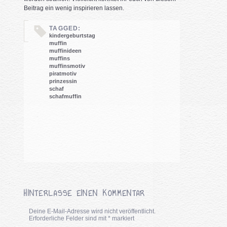
Beitrag ein wenig inspirieren lassen.
TAGGED:
kindergeburtstag
muffin
muffinideen
muffins
muffinsmotiv
piratmotiv
prinzessin
schaf
schafmuffin
HINTERLASSE EINEN KOMMENTAR
Deine E-Mail-Adresse wird nicht veröffentlicht.
Erforderliche Felder sind mit
*
markiert