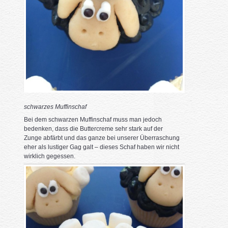
schwarzes Muffinschaf
Bei dem schwarzen Muffinschaf muss man jedoch
bedenken, dass die Buttercreme sehr stark auf der
Zunge abfärbt und das ganze bei unserer Überraschung
eher als lustiger Gag galt – dieses Schaf haben wir nicht
wirklich gegessen.