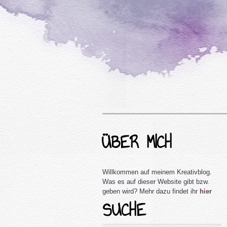
ÜBER MICH
Willkommen auf meinem Kreativblog.
Was es auf dieser Website gibt bzw.
geben wird? Mehr dazu findet ihr
hier
SUCHE