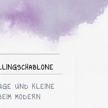
ILLINGSCHABLONE
GE UND KLEINE
BEIM MODERN