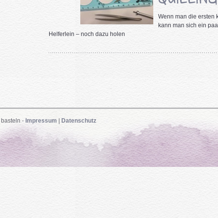
Wenn man die ersten k
kann man sich ein paa
Helferlein – noch dazu holen
 basteln -
Impressum
|
Datenschutz