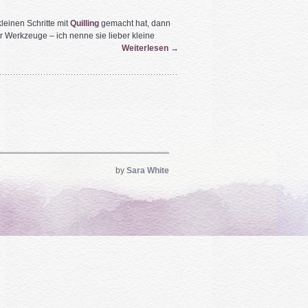
leinen Schritte mit
Quilling
gemacht hat, dann
r Werkzeuge – ich nenne sie lieber kleine
Weiterlesen
→
by
Sara White