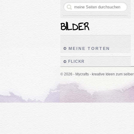
BILDER
MEINE TORTEN
FLICKR
© 2026 - Mycrafts - kreative Ideen zum selber