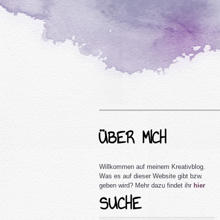
ÜBER MICH
Willkommen auf meinem Kreativblog.
Was es auf dieser Website gibt bzw.
geben wird? Mehr dazu findet ihr
hier
SUCHE