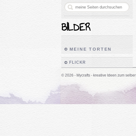
BILDER
MEINE TORTEN
FLICKR
© 2026 - Mycrafts - kreative Ideen zum selber